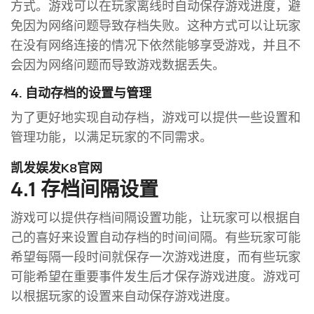
方式。游戏可以在玩家离线时自动保存游戏进度，避
免因为网络问题导致存档失败。这种方式可以让玩家
在没有网络连接的情况下依然能够享受游戏，并且不
会因为网络问题而导致游戏数据丢失。
4. 自动存档的设置与管理
为了更好地实现自动存档，游戏可以提供一些设置和
管理功能，以满足玩家的不同需求。
凯发娱发K8官网
4.1 存档间隔设置
游戏可以提供存档间隔设置功能，让玩家可以根据自
己的喜好来设置自动存档的时间间隔。有些玩家可能
希望每隔一段时间就保存一次游戏进度，而有些玩家
可能希望在重要事件发生后才保存游戏进度。游戏可
以根据玩家的设置来自动保存游戏进度。