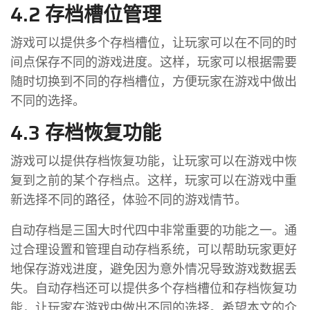
4.2 存档槽位管理
游戏可以提供多个存档槽位，让玩家可以在不同的时
间点保存不同的游戏进度。这样，玩家可以根据需要
随时切换到不同的存档槽位，方便玩家在游戏中做出
不同的选择。
4.3 存档恢复功能
游戏可以提供存档恢复功能，让玩家可以在游戏中恢
复到之前的某个存档点。这样，玩家可以在游戏中重
新选择不同的路径，体验不同的游戏情节。
自动存档是三国大时代四中非常重要的功能之一。通
过合理设置和管理自动存档系统，可以帮助玩家更好
地保存游戏进度，避免因为意外情况导致游戏数据丢
失。自动存档还可以提供多个存档槽位和存档恢复功
能，让玩家在游戏中做出不同的选择。希望本文的介