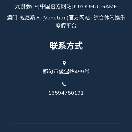
九游会(J9)中国官方网站JIUYOUHUI GAME
澳门-威尼斯人 (Venetian)官方网站- 综合休闲娱乐
度假平台
联系方式
都匀市俊湿岭499号
13594780191