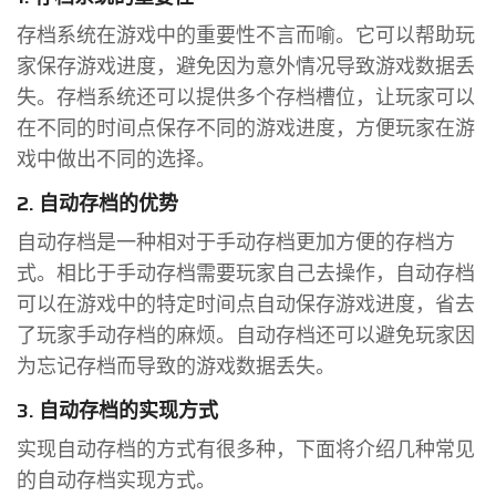
存档系统在游戏中的重要性不言而喻。它可以帮助玩
家保存游戏进度，避免因为意外情况导致游戏数据丢
失。存档系统还可以提供多个存档槽位，让玩家可以
在不同的时间点保存不同的游戏进度，方便玩家在游
戏中做出不同的选择。
2. 自动存档的优势
自动存档是一种相对于手动存档更加方便的存档方
式。相比于手动存档需要玩家自己去操作，自动存档
可以在游戏中的特定时间点自动保存游戏进度，省去
了玩家手动存档的麻烦。自动存档还可以避免玩家因
为忘记存档而导致的游戏数据丢失。
3. 自动存档的实现方式
实现自动存档的方式有很多种，下面将介绍几种常见
的自动存档实现方式。