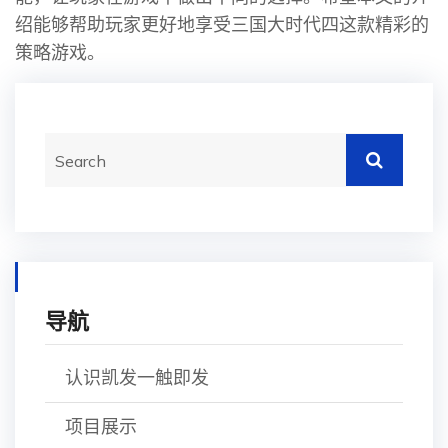
绍能够帮助玩家更好地享受三国大时代四这款精彩的
策略游戏。
导航
认识凯发一触即发
项目展示