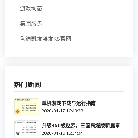
游戏动态
集团服务
沟通凯发娱发K8官网
热门新闻
单机游戏下载与运行指南
2026-04-17 16:43:28
升级340级赵云，三国高爆版新篇章
2026-04-16 15:34:34