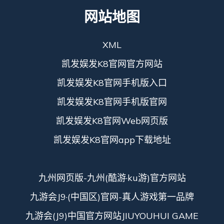
网站地图
XML
凯发娱发K8官网官方网站
凯发娱发K8官网手机版入口
凯发娱发K8官网手机版官网
凯发娱发K8官网Web网页版
凯发娱发K8官网app下载地址
九州网页版-九州(酷游·ku游)官方网站
九游会J9·(中国区)官网-真人游戏第一品牌
九游会(J9)中国官方网站JIUYOUHUI GAME