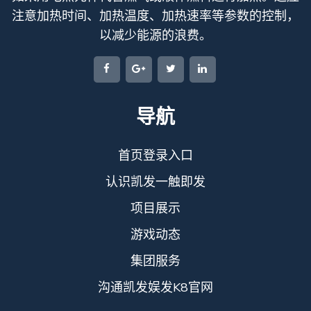
注意加热时间、加热温度、加热速率等参数的控制，
以减少能源的浪费。
导航
首页登录入口
认识凯发一触即发
项目展示
游戏动态
集团服务
沟通凯发娱发K8官网