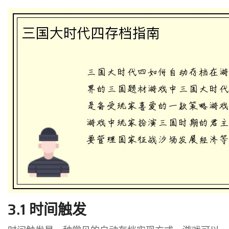
3.1 时间触发