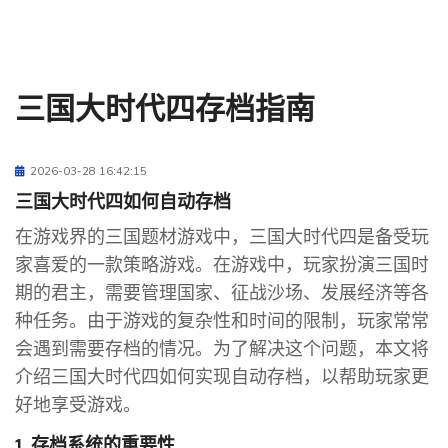
三国大时代四存档指南
2026-03-28 16:42:15
三国大时代四如何自动存档
在游戏界的三国题材游戏中，三国大时代四是备受玩
家喜爱的一款策略游戏。在游戏中，玩家扮演三国时
期的君主，需要管理国家、征战沙场、发展经济等各
种任务。由于游戏的复杂性和时间的限制，玩家常常
会遇到需要存档的情况。为了解决这个问题，本文将
介绍三国大时代四如何实现自动存档，以帮助玩家更
好地享受游戏。
1. 存档系统的重要性