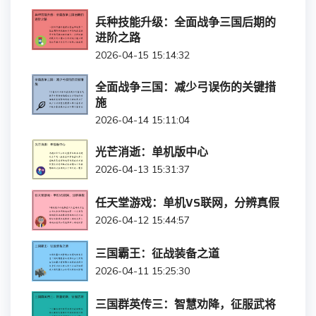
兵种技能升级：全面战争三国后期的
进阶之路
2026-04-15 15:14:32
全面战争三国：减少弓误伤的关键措
施
2026-04-14 15:11:04
光芒消逝：单机版中心
2026-04-13 15:31:37
任天堂游戏：单机VS联网，分辨真假
2026-04-12 15:44:57
三国霸王：征战装备之道
2026-04-11 15:25:30
三国群英传三：智慧劝降，征服武将