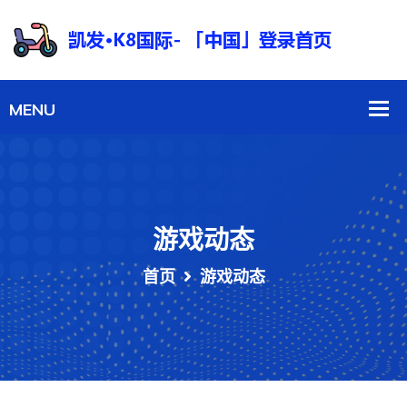
游戏动态
首页
游戏动态