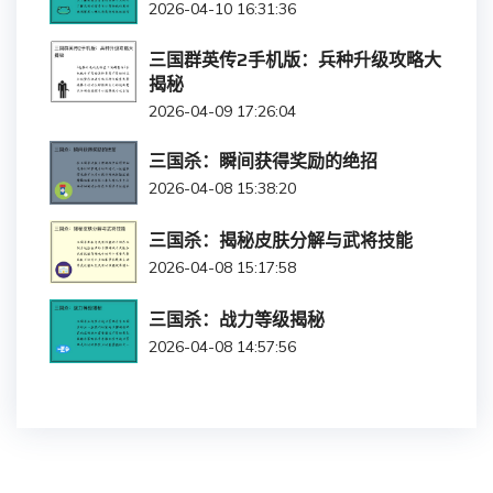
2026-04-10 16:31:36
三国群英传2手机版：兵种升级攻略大
揭秘
2026-04-09 17:26:04
三国杀：瞬间获得奖励的绝招
2026-04-08 15:38:20
三国杀：揭秘皮肤分解与武将技能
2026-04-08 15:17:58
三国杀：战力等级揭秘
2026-04-08 14:57:56