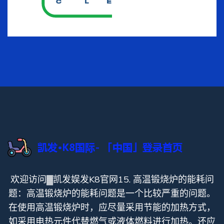
欢迎访问▓凯发娱发K8官网15. 高温锻烧炉的能耗问
题：高温锻烧炉的能耗问题是一个比较严重的问题。
在使用高温锻烧炉时，应尽量采用节能的加热方式，
如采用电热元件代替燃气或液体燃料进行加热。还应